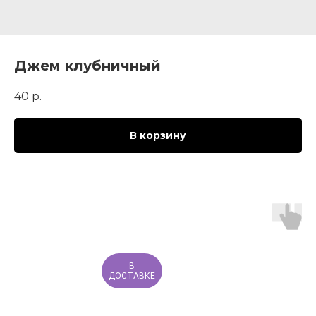
Джем клубничный
40
р.
В корзину
В
ДОСТАВКЕ