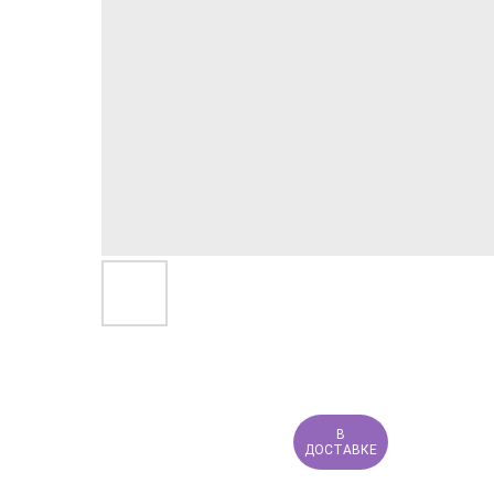
В
ДОСТАВКЕ